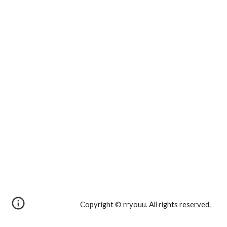
Copyright © rryouu. All rights reserved. 